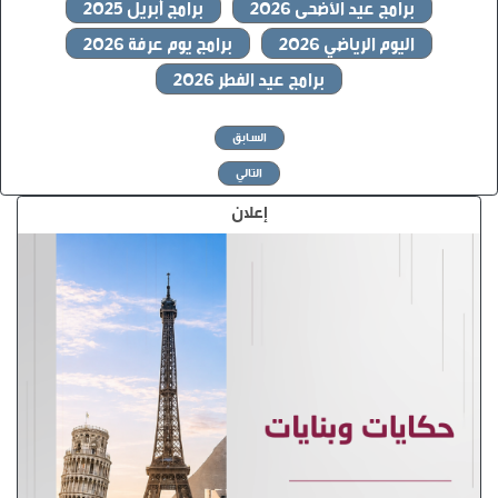
برامج عيد الأضحى 2026
برامج أبريل 2025
اليوم الرياضي 2026
برامج يوم عرفة 2026
برامج عيد الفطر 2026
السابق
التالي
إعلان