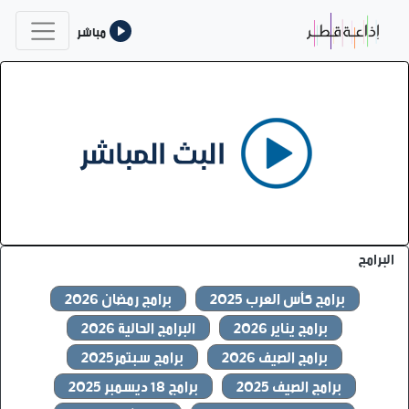
مباشر
البرامج
برامج كأس العرب 2025
برامج رمضان 2026
برامج يناير 2026
البرامج الحالية 2026
برامج الصيف 2026
برامج سبتمر2025
برامج الصيف 2025
برامج 18 ديسمبر 2025