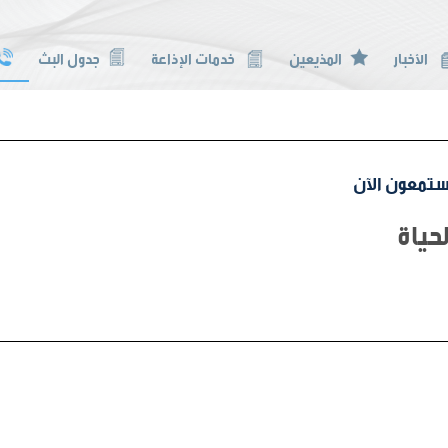
الأخبار
المذيعين
خدمات الإذاعة
جدول البث
تمعون الآن
لحياة