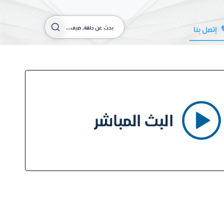
إتصل بنا