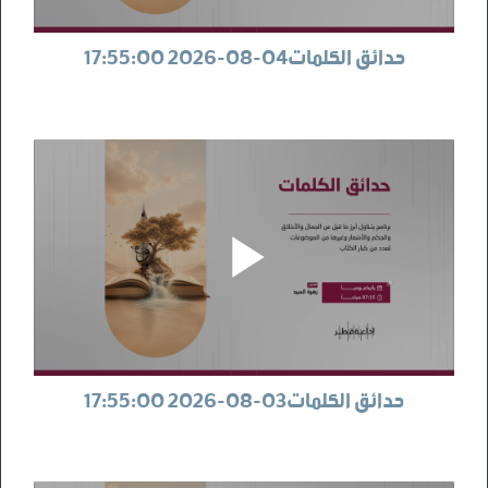
حدائق الكلمات04-08-2026 17:55:00
حدائق الكلمات03-08-2026 17:55:00