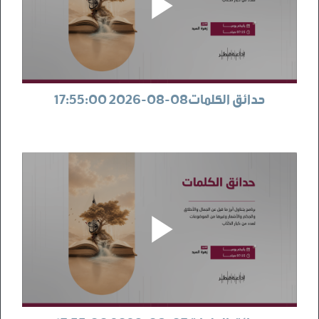
حدائق الكلمات08-08-2026 17:55:00