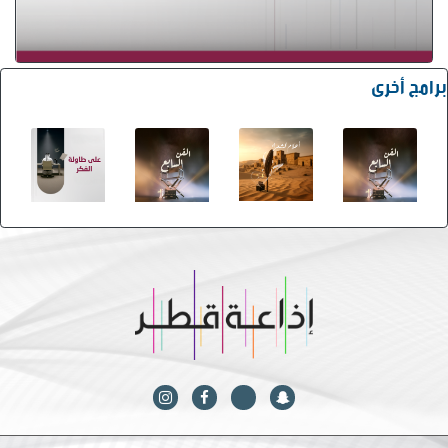
برامج أخرى