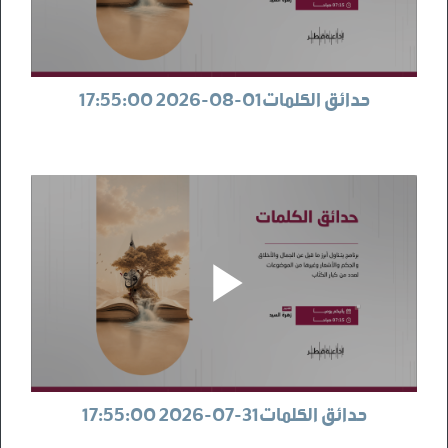
حدائق الكلمات01-08-2026 17:55:00
حدائق الكلمات31-07-2026 17:55:00