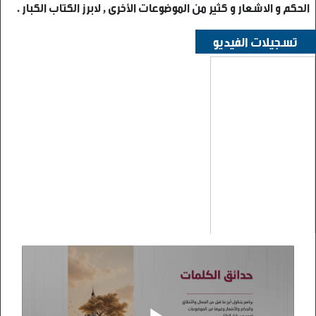
الحكم و الاشعار و كثير من الموضوعات الأخرى , لابرز الكتاب الكبار .
تسجيلات الفيديو