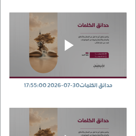
حدائق الكلمات30-07-2026 17:55:00