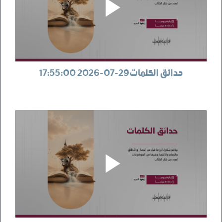
حدائق الكلمات29-07-2026 17:55:00