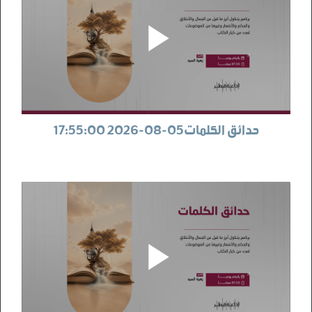
حدائق الكلمات05-08-2026 17:55:00