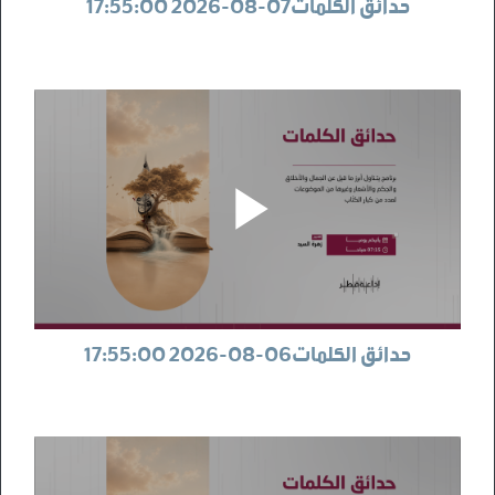
حدائق الكلمات07-08-2026 17:55:00
حدائق الكلمات06-08-2026 17:55:00