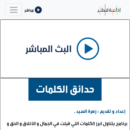
مباشر
حدائق الكلمات
إعداد و تقديم : زهرة السيد .
برنامج يتناول ابرز الكلمات التي قيلت في الجمال و الأخلاق و الحق و