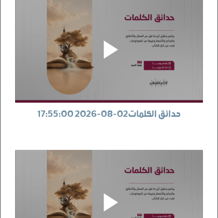
حدائق الكلمات02-08-2026 17:55:00