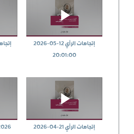
إتجاهات الرأي 12-05-2026
20:01:00
إتجاهات الرأي 21-04-2026
4/04/2026