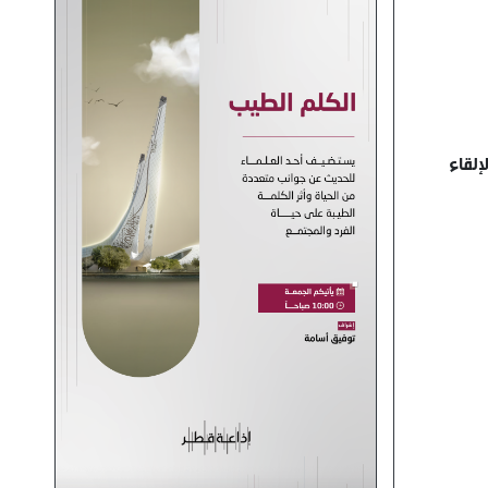
إلقاء