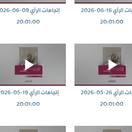
إتجاهات الرأي 16-06-2026
إتجاهات الرأي 09-6
20:01:00
20:01:00
إتجاهات الرأي 26-05-2026
إتجاهات الرأي 19-05-
20:01:00
20:01:00