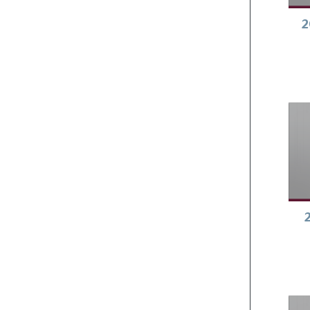
0-2026
2026