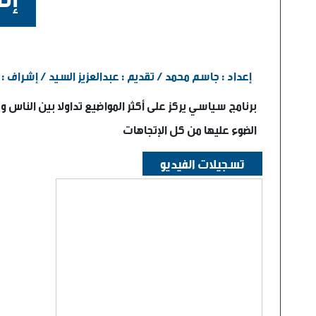
إعداد : جاسم محمد / تقديم : عبدالعزيز السيد / إشراف 
برنامج سياسي يركز على أكثر المواضيع تداولا بين الناس و 
الضوء عليها من كل الإتجاهات
تسجيلات الفيديو