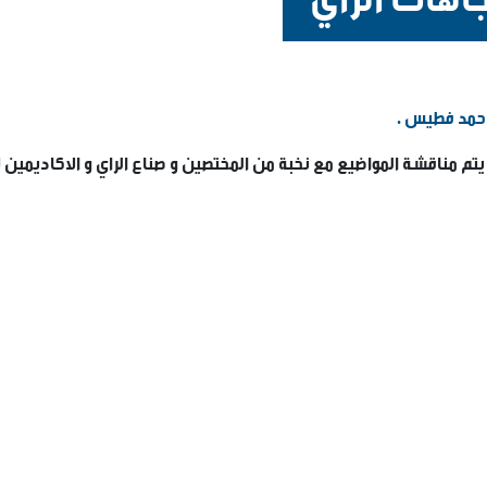
: حمد فطيس .
يتم مناقشة المواضيع مع نخبة من المختصين و صناع الراي و الاكاديمين ل