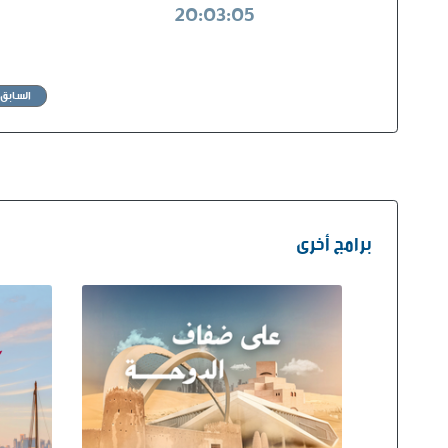
20:03:05
السابق
برامج أخرى