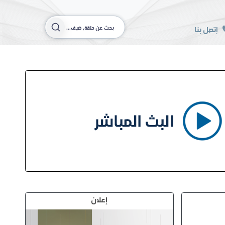
إتصل بنا
إعلان