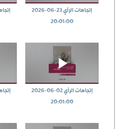
إتجاهات الرأي 23-06-2026
20:01:00
إتجاهات الرأي 02-06-2026
20:01:00