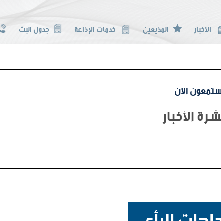
الأخبار
المذيعين
خدمات الإذاعة
جدول البث
تمعون الآن
شرة الأخبار
جاهات الرأي