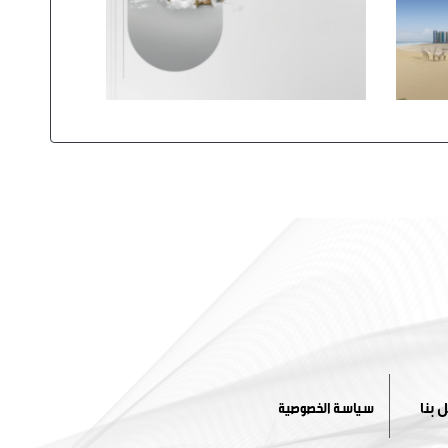
 بنا
سياسة الخصوصية