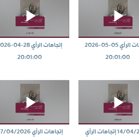
إتجاهات الرأي 05-05-2026
إتجاهات الرأي 28-04
20:01:00
20:01:00
1 إتجاهات الرأي
إتجاهات الرأي 07/04/2026