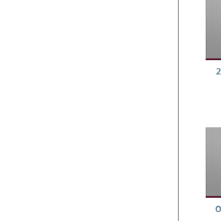
-2026