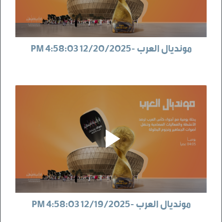
مونديال العرب -12/20/2025 4:58:03 PM
مونديال العرب -12/19/2025 4:58:03 PM