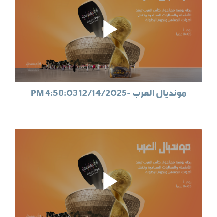
مونديال العرب -12/14/2025 4:58:03 PM