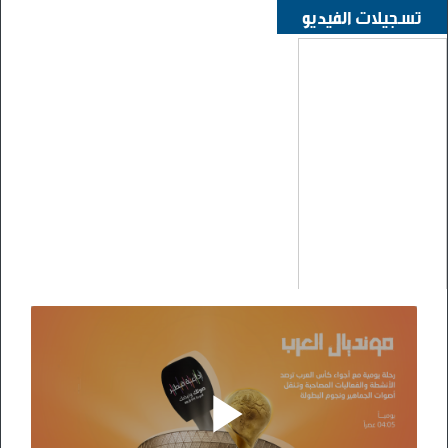
تسجيلات الفيديو