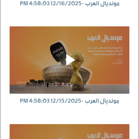
مونديال العرب -12/16/2025 4:58:03 PM
مونديال العرب -12/15/2025 4:58:03 PM