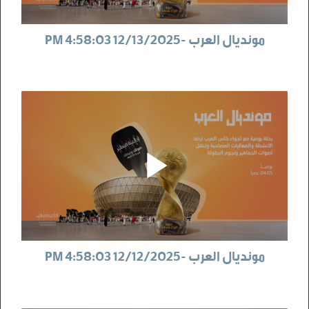
مونديال العرب -12/13/2025 4:58:03 PM
مونديال العرب -12/12/2025 4:58:03 PM