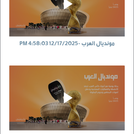
مونديال العرب -12/17/2025 4:58:03 PM