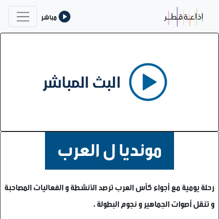
مباشر
مونديا ل العرب
رحلة يومية مع أجواء كأس العرب ترصد الأنشطة و الفعاليات المصاحبة
و تنقل أصوات الجماهير و نجوم البطولة .