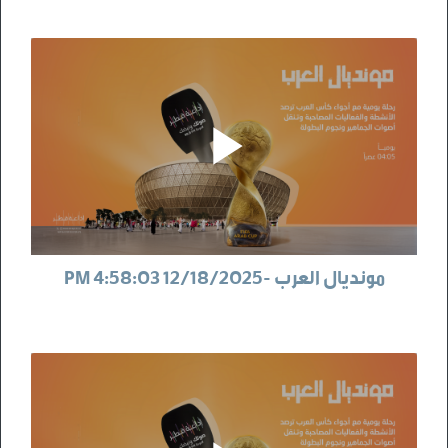
مونديال العرب -12/18/2025 4:58:03 PM