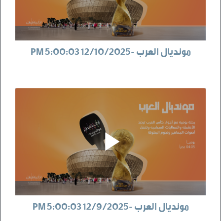
مونديال العرب -12/10/2025 5:00:03 PM
مونديال العرب -12/9/2025 5:00:03 PM