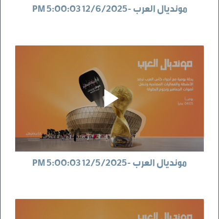
مونديال العرب -12/6/2025 5:00:03 PM
مونديال العرب -12/5/2025 5:00:03 PM