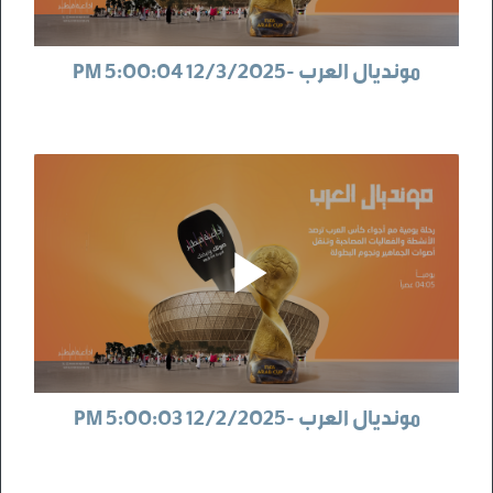
مونديال العرب -12/3/2025 5:00:04 PM
مونديال العرب -12/2/2025 5:00:03 PM