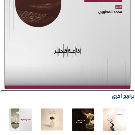
برامج أخرى