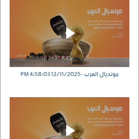
مونديال العرب -12/11/2025 4:58:03 PM