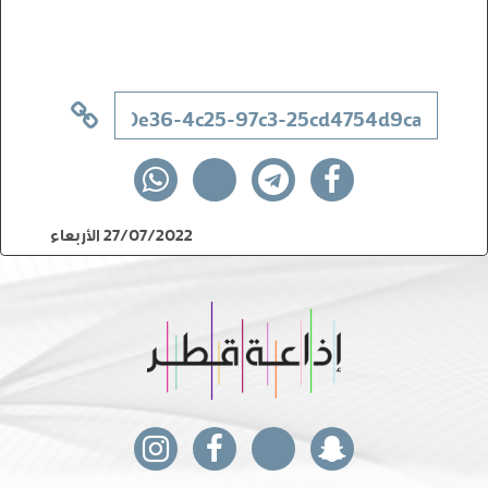
27/07/2022 الأربعاء