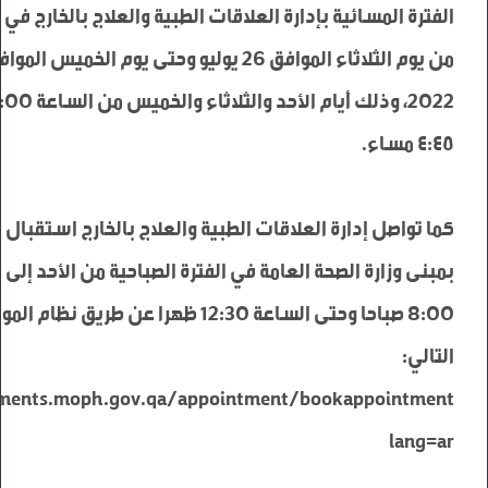
التالي: 