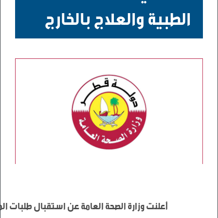
الطبية والعلاج بالخارج