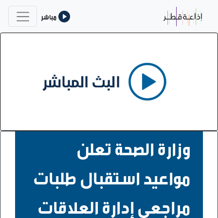
مباشر
وزارة الصحة تعلن
مواعيد استقبال طلبات
مراجعي إدارة العلاقات