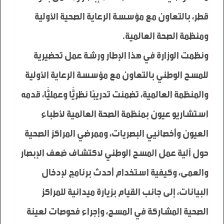
قطر، بالتعاون مع مؤسسة الرعاية الصحية الأولية 
ونظمت الوزارة في هذا الإطار ورشة عمل تحضيرية 
للمسح الوطني بالتعاون مع مؤسسة الرعاية الأولية 
والمنظمة العالمية، تضمنت تدريبًا نظريًّا وعمليًّا، قدمه 
استشاريو عيون بمنظمة الصحة العالمية لأطباء 
العيون وأخصائيي البصريات، وممرضي المراكز الصحية 
حول آلية عمل المسح الوطني لاكتشاف ضعف الإبصار 
والعمى، وكيفية استخدام أحدث برنامج لإدخال 
البيانات، إلى جانب القيام بزيارة ميدانية للمراكز 
الصحية المشاركة في المسح، وإجراء فحوصات لعينة 