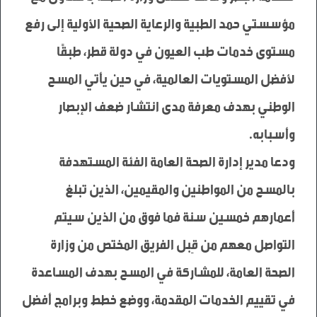
مؤسستي حمد الطبية والرعاية الصحية الأولية إلى رفع 
مستوى خدمات طب العيون في دولة قطر، طبقًا 
لأفضل المستويات العالمية، في حين يأتي المسح 
الوطني بهدف معرفة مدى انتشار ضعف الإبصار 
ودعا مدير إدارة الصحة العامة الفئة المستهدفة 
بالمسح من المواطنين والمقيمين، الذين تبلغ 
أعمارهم خمسين سنة فما فوق من الذين سيتم 
التواصل معهم من قِبل الفريق المختص من وزارة 
الصحة العامة، للمشاركة في المسح بهدف المساعدة 
في تقييم الخدمات المقدمة، ووضع خطط وبرامج أفضل 