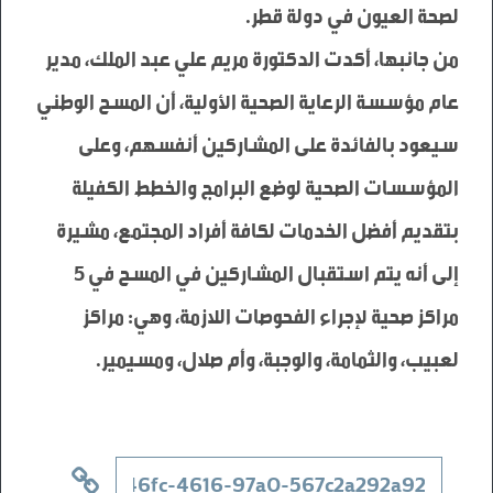
من جانبها، أكدت الدكتورة مريم علي عبد الملك، مدير 
عام مؤسسة الرعاية الصحية الأولية، أن المسح الوطني 
سيعود بالفائدة على المشاركين أنفسهم، وعلى 
المؤسسات الصحية لوضع البرامج والخطط الكفيلة 
بتقديم أفضل الخدمات لكافة أفراد المجتمع، مشيرة 
إلى أنه يتم استقبال المشاركين في المسح في 5 
مراكز صحية لإجراء الفحوصات اللازمة، وهي: مراكز 