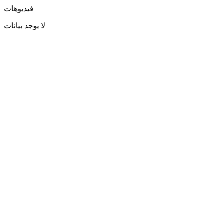
فيديوهات
لا يوجد بيانات