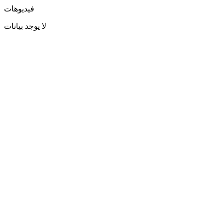
فيديوهات
لا يوجد بيانات